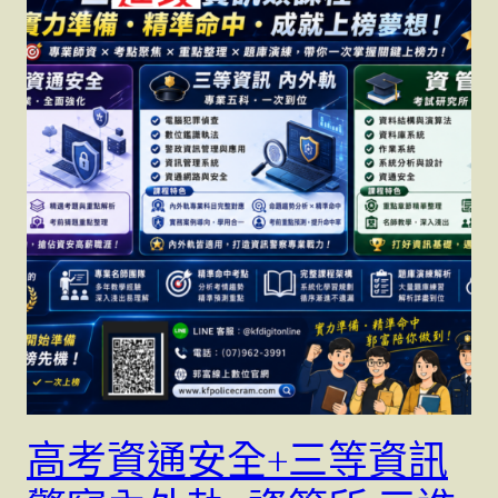
高考資通安全+三等資訊