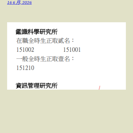
16 6 月, 2026