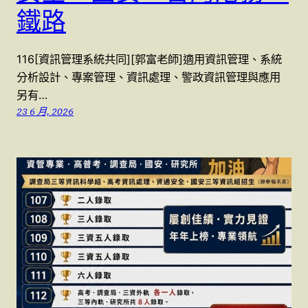
鐵路
116[資訊管理系統共同][郭富老師]適用資訊管理、系統
分析設計、專案管理、資訊處理、警政資訊管理與應用
另有…
23 6 月, 2026