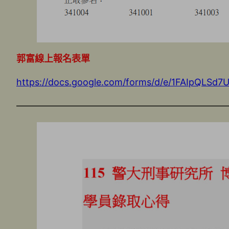
郭富線上報名表單
https://docs.google.com/forms/d/e/1FAIpQLS
———————————————————————