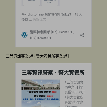
三等資訊專業5科 警大資管所專業3科