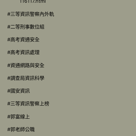
116117.html
#三等資訊警察內外軌
#二等刑事數位組
#高考資通安全
#高考資訊處理
#資通網路與安全
#調查局資訊科學
#國安資訊
#三等資訊警察上榜
#郭富線上
#郭老師公職