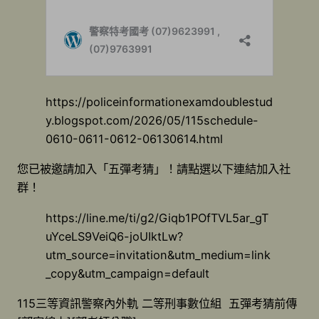
https://policeinformationexamdoublestud
y.blogspot.com/2026/05/115schedule-
0610-0611-0612-06130614.html
您已被邀請加入「五彈考猜」！請點選以下連結加入社
群！
https://line.me/ti/g2/Giqb1POfTVL5ar_gT
uYceLS9VeiQ6-joUIktLw?
utm_source=invitation&utm_medium=link
_copy&utm_campaign=default
115三等資訊警察內外軌 二等刑事數位組 五彈考猜前傳