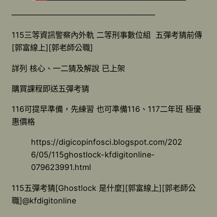
——————————————————–
115三等資訊警察內外軌 二等刑事數位組 五彈考猜前傳
[郭富線上][郭老師公職]
詳列 核心、一二猜及解說 已上架
購買課程即送五彈考猜
116可提早準備，先練習 也可準備116、117二年班 極優
惠價格
https://digicopinfosci.blogspot.com/202
6/05/115ghostlock-kfdigitonline-
079623991.html
115五彈考猜[Ghostlock 是什麼][郭富線上][郭老師公
職]@kfdigitonline