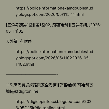
https://policeinformationexamdoublestud
y.blogspot.com/2026/05/115_11.html
[五彈考猜第1堂][第1堂02][郭富老師][五彈考猜][2026-
05-14]02
天外篇 有附件
https://policeinformationexamdoublestud
y.blogspot.com/2026/05/11022026-05-
1402.html
—————————————-
115[高考資通網路與安全考猜][郭富老師][郭老師公
職]@kfdigitonline
https://digicopinfosci.blogspot.com/202
6/05/115kfdigitonline.html