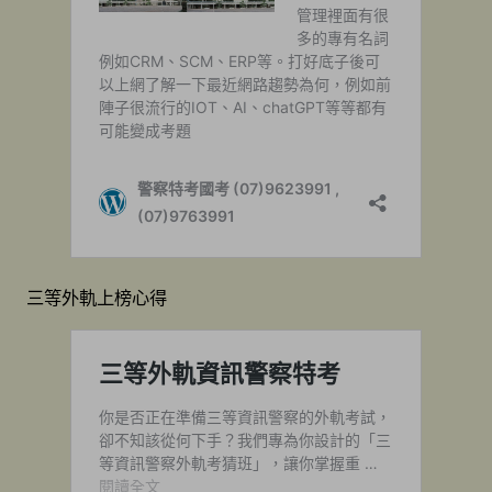
三等外軌上榜心得