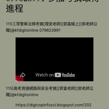
進程
115三等警察法規考猜[理安老師][郭富線上][郭老師公
職]@kfdigitonline 079623991
115[高考資通網路與安全考猜][郭富老師][郭老師公
職]@kfdigitonline
https://digicopinfosci.blogspot.com/202