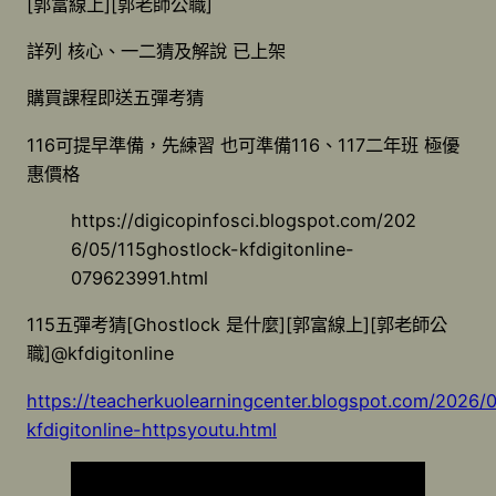
[郭富線上][郭老師公職]
詳列 核心、一二猜及解說 已上架
購買課程即送五彈考猜
116可提早準備，先練習 也可準備116、117二年班 極優
惠價格
https://digicopinfosci.blogspot.com/202
6/05/115ghostlock-kfdigitonline-
079623991.html
115五彈考猜[Ghostlock 是什麼][郭富線上][郭老師公
職]@kfdigitonline
https://teacherkuolearningcenter.blogspot.com/2026/
kfdigitonline-httpsyoutu.html