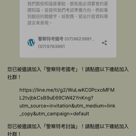
您已被邀請加入「警察特考國考」！請點選以下連結加入
社群！
https://line.me/ti/g2/WuLwKC0PcxoMFM
L2tvjbkCsB9uE69CW42YnKng?
utm_source=invitation&utm_medium=link
_copy&utm_campaign=default
您已被邀請加入「警察特考討論」！請點選以下連結加入
社群！