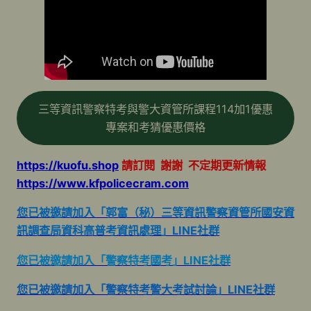
三等資訊警察特考與警大資管所課程114加1優惠
專案和考猜優惠價格
https://kuofu.shop
請訂閱 謝謝 不定期更新情報
https://www.kfpolicecram.com
您已被邀請加入「郭富（秘）三等資訊警察資管所國安資
訊調查局資科高普考資訊處理」LINE社群
您已被邀請加入「警察特考國考」LINE社群
您已被邀請加入「警察特考警大考試討論」LINE社群