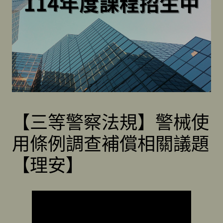
【三等警察法規】警械使
用條例調查補償相關議題
【理安】