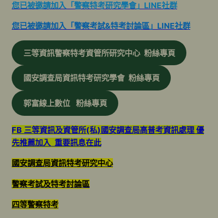
您已被邀請加入「警察特考研究學會」LINE社群
您已被邀請加入「警察考試&特考討論區」LINE社群
三等資訊警察特考資管所研究中心 粉絲專頁
國安調查局資訊特考研究學會 粉絲專頁
郭富線上數位 粉絲專頁
FB 三等資訊及資管所(私)國安調查局高普考資訊處理 優
先推薦加入 重要訊息在此
國安調查局資訊特考研究中心
警察考試及特考討論區
四等警察特考