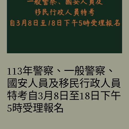
113年警察、一般警察、
國安人員及移民行政人員
特考自3月8日至18日下午
5時受理報名