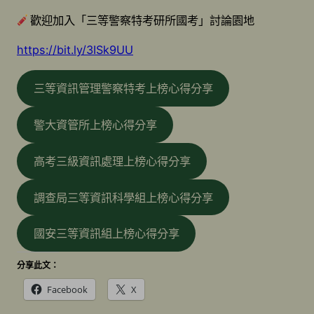
歡迎加入「三等警察特考研所國考」討論園地
https://bit.ly/3ISk9UU
三等資訊管理警察特考上榜心得分享
警大資管所上榜心得分享
高考三級資訊處理上榜心得分享
調查局三等資訊科學組上榜心得分享
國安三等資訊組上榜心得分享
分享此文：
Facebook
X