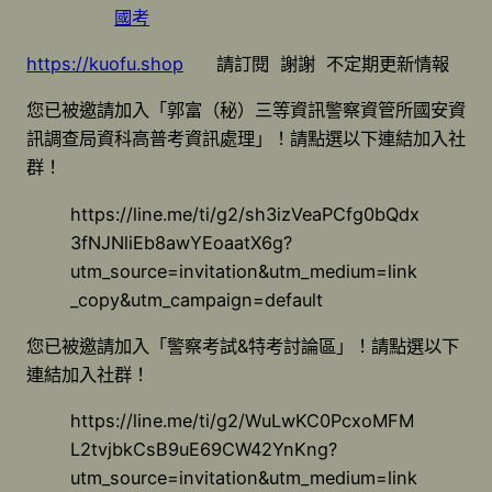
國考
https://kuofu.shop
請訂閱 謝謝 不定期更新情報
您已被邀請加入「郭富（秘）三等資訊警察資管所國安資
訊調查局資科高普考資訊處理」！請點選以下連結加入社
群！
https://line.me/ti/g2/sh3izVeaPCfg0bQdx
3fNJNliEb8awYEoaatX6g?
utm_source=invitation&utm_medium=link
_copy&utm_campaign=default
您已被邀請加入「警察考試&特考討論區」！請點選以下
連結加入社群！
https://line.me/ti/g2/WuLwKC0PcxoMFM
L2tvjbkCsB9uE69CW42YnKng?
utm_source=invitation&utm_medium=link