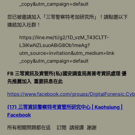
_copy&utm_campaign=default
您已被邀請加入「三等警察特考加研究所」！請點選以下
連結加入社群！
https://line.me/ti/g2/1D_vzM_T43CLTT-
L3iKwNZLsuoABiG8Ob1meAg?
utm_source=invitation&utm_medium=link
_copy&utm_campaign=default
FB
三等資訊及資管所
(
私
)
國安調查局高普考資訊處理
優
先推薦加入
重要訊息在此
https://www.facebook.com/groups/DigitalForensic.Cy
(17)
三等資訊警察特考資管所研究中心
| Kaohsiung |
Facebook
所有相關問題都在這 訂閱 請按讚 謝謝