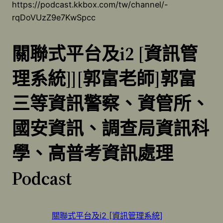
https://podcast.kkbox.com/tw/channel/-
rqDoVUzZ9e7KwSpcc
關聯式平台及i2 [資訊管
理系統]][郭富老師]郭富
三等資訊警察、資管所、
國安資訊、調查局資訊科
學、高普考資訊處理
Podcast
關聯式平台及i2 [資訊管理系統]