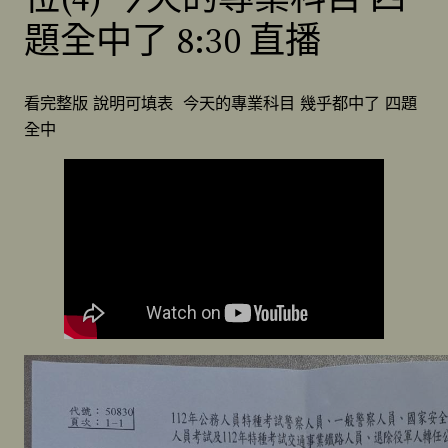
題全中了 8:30 直播
看完整版 說明可填表 今天的專業科目 幾乎都中了 四題
全中