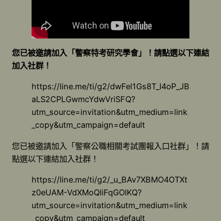
您已被邀請加入「警察特考研究學會」！請點選以下連結
加入社群！
https://line.me/ti/g2/dwFel1Gs8T_I4oP_JB
aLS2CPLGwmcYdwVriSFQ?
utm_source=invitation&utm_medium=link
_copy&utm_campaign=default
您已被邀請加入「警察公職相關考試團報入口社群」！請
點選以下連結加入社群！
https://line.me/ti/g2/_u_BAv7XBMO4OTXt
z0eUAM-VdXMoQliFqGOIKQ?
utm_source=invitation&utm_medium=link
_copy&utm_campaign=default