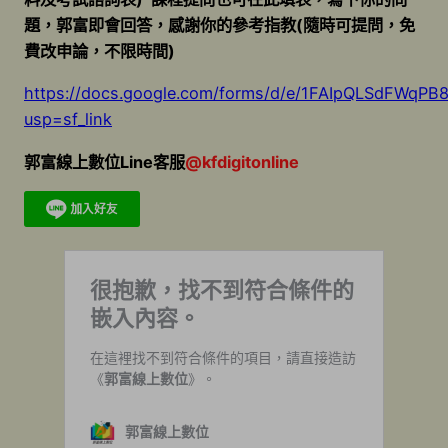
題，郭富即會回答，感謝你的參考指教(隨時可提問，免
費改申論，不限時間)
https://docs.google.com/forms/d/e/1FAIpQLSdFW
usp=sf_link
郭富線上數位Line客服
@kfdigitonline