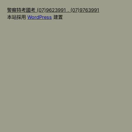
警察特考國考 (07)9623991 , (07)9763991
本站採用
WordPress
建置