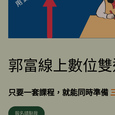
郭富線上數位雙
只要一套課程，就能同時準備
報名請點我