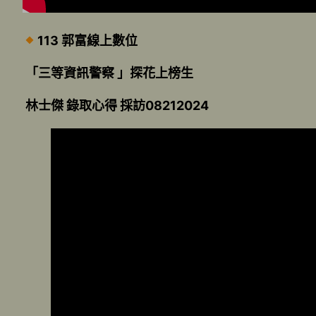
113 郭富線上數位
「三等資訊警察 」探花上榜生
林士傑 錄取心得 採訪08212024