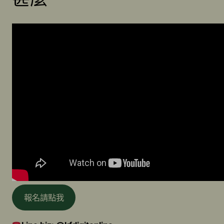
報名請點我