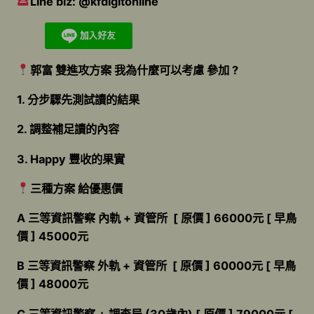
Line biz: @kfdigitonline
郭富 雙進攻方案 我為什麼可以考慮 參加 ?
1. 分步驟先測試讀的結果
2. 調整補足讀的內容
3. Happy 豐收的果實
三種方案 給優惠價
A 三等資訊警察 內軌 + 資管所 [ 原價 ] 66000元 [ 早鳥
價 ] 45000元
B 三等資訊警察 外軌 + 資管所 [ 原價 ] 60000元 [ 早鳥
價 ] 48000元
C 三等資訊警察 + 調查局 (30歲內) [ 原價 ] 79000元 [