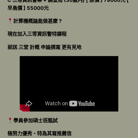
早鳥價 ] 55000元
計算機概論能做甚麼 ?
現在加入三等資訊警特課程
就送 三堂 計概 申論撰寫 更有見地
學員參加碩士班甄試
極努力優秀、特為其寫推薦信