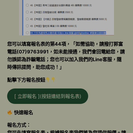
您可以填寫報名表的第44項，「如需協助，請撥打郭富
電話(07)9763991，如未能接通，我們會回電給您，請
勿誤認為詐騙電話；您也可以加入我們的Line客服，隨
時傳訊提問，助您成功！」
點擊下方報名按鈕
[ 立即報名 ](按鈕連結到報名表)
快速報名
報名方式：
您可先填寫報名表，根據報名表我們將為您提供報價。請