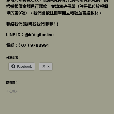
根據報價金額進行匯款，並填寫註冊單（註冊單位於報價
單的第9項）。我們會依註冊單開立帳號並寄送教材。
聯絡我們(隨時找我們聊聊！)
LINE ID：
@kfdigitonline
電話：( 07 ) 9763991
分享此文：
Facebook
X
請按讚：
正在載入…