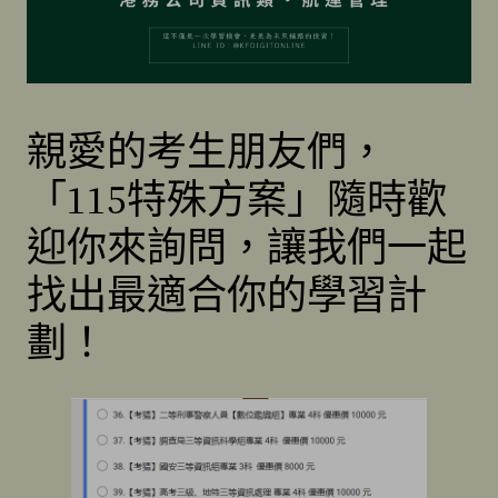
親愛的考生朋友們，
「115特殊方案」隨時歡
迎你來詢問，讓我們一起
找出最適合你的學習計
劃！