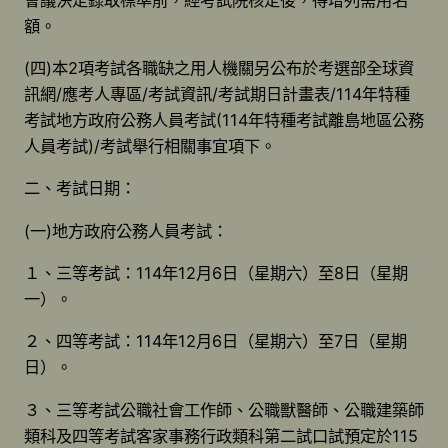
額。
(四)本2項考試各職缺之用人機關另公布於考選部全球資
訊網/應考人專區/考試資訊/考試期日計畫表/114年特種
考試地方政府公務人員考試(114年特種考試離島地區公務
人員考試)/考試舉行相關事宜項下。
二、考試日期：
(一)地方政府公務人員考試：
１、三等考試：114年12月6日（星期六）至8日（星期
一）。
２、四等考試：114年12月6日（星期六）至7日（星期
日）。
３、三等考試公職社會工作師、公職獸醫師、公職建築師
類科及四等考試客家事務行政類科第二試口試預定於115