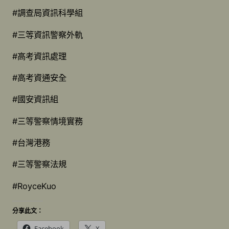
#調查局資訊科學組
#三等資訊警察外軌
#高考資訊處理
#高考資通安全
#國安資訊組
#三等警察情境實務
#台灣港務
#三等警察法規
#RoyceKuo
分享此文：
Facebook
X