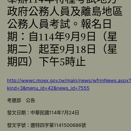
政府公務人員及離島地區
公務人員考試。報名日
期：自114年9月9日（星
期二）起至9月18日（星
期四）下午5時止
http://wwwc.moex.gov.tw/main/news/wfrmNews.aspx?
kind=3&menu_id=42&news_id=7555
考選部 公告
發文日期：中華民國114年7月24日
發文字號：選特四字第1141500686號