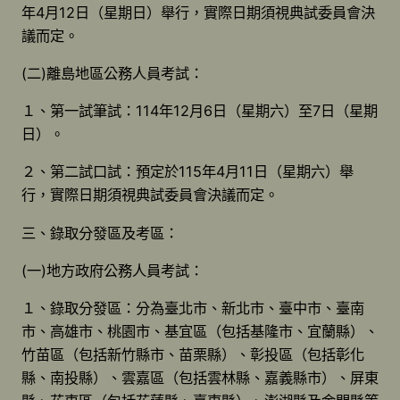
年4月12日（星期日）舉行，實際日期須視典試委員會決
議而定。
(二)離島地區公務人員考試：
１、第一試筆試：114年12月6日（星期六）至7日（星期
日）。
２、第二試口試：預定於115年4月11日（星期六）舉
行，實際日期須視典試委員會決議而定。
三、錄取分發區及考區：
(一)地方政府公務人員考試：
１、錄取分發區：分為臺北市、新北市、臺中市、臺南
市、高雄市、桃園市、基宜區（包括基隆市、宜蘭縣）、
竹苗區（包括新竹縣市、苗栗縣）、彰投區（包括彰化
縣、南投縣）、雲嘉區（包括雲林縣、嘉義縣市）、屏東