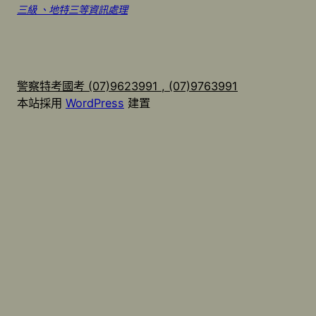
三級 、地特三等資訊處理
警察特考國考 (07)9623991 , (07)9763991
本站採用
WordPress
建置