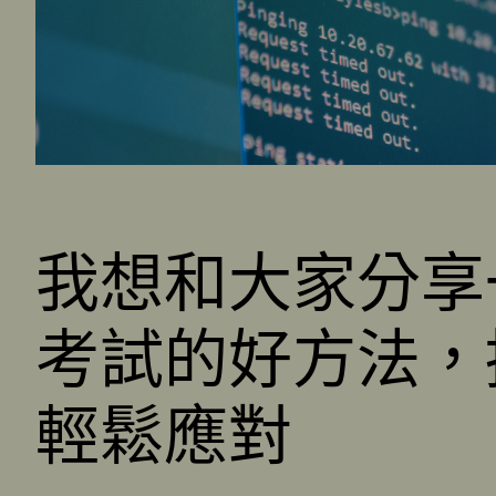
我想和大家分享
考試的好方法，
輕鬆應對