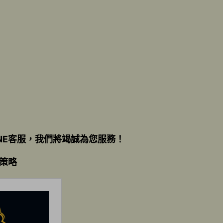
NE客服，我們將竭誠為您服務！
策略