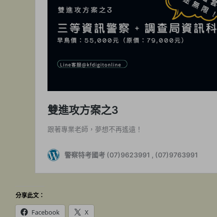
分享此文：
Facebook
X