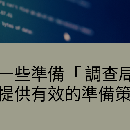
一些準備「 調查局
提供有效的準備