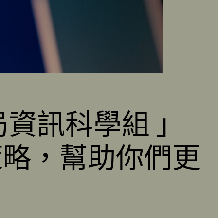
資訊科學組 」
策略，幫助你們更