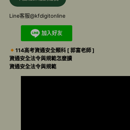
Line客服@kfdigitonline
114高考資通安全類科 [ 郭富老師 ]
資通安全法令與規範怎麼讀
資通安全法令與規範