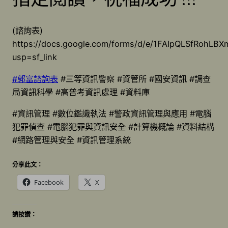
(諮詢表)
https://docs.google.com/forms/d/e/1FAIpQLSfRohL
usp=sf_link
#郭富諮詢表
#三等資訊警察 #資管所 #國安資訊 #調查
局資訊科學 #高普考資訊處理 #資料庫
#資訊管理 #數位鑑識執法 #警政資訊管理與應用 #電腦
犯罪偵查 #電腦犯罪與資訊安全 #計算機概論 #資料結構
#網路管理與安全 #資訊管理系統
分享此文：
Facebook
X
請按讚：