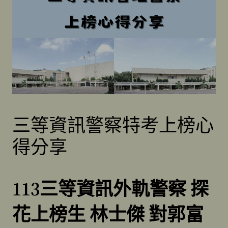
三等資訊警察特考上榜心
得分享
113三等資訊外軌警察 探
花上榜生 林士傑 對郭富