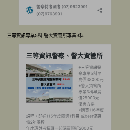
三等資訊專業5科 警大資管所專業3科