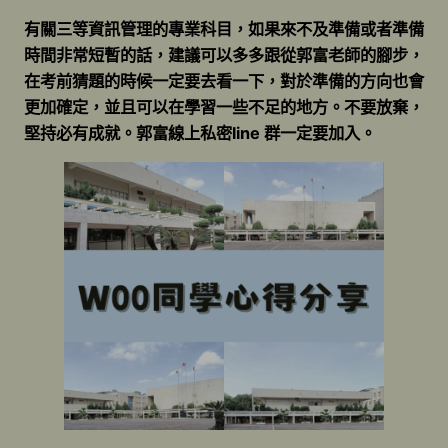
有關三等資訊管理的專業科目，如果來不及準備或者準備
時間非常短暫的話，建議可以多多跟從郭富老師的腳步，
在考前猜題的時候一定要去看一下，對於準備的方向也會
更加確定，並且可以在學習一些不足的地方。不要放棄，
堅持必有成就。郭富線上私密line 群一定要加入。