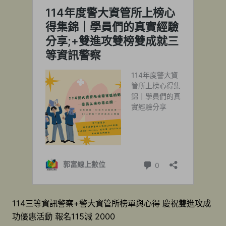
114三等資訊警察+警大資管所榜單與心得 慶祝雙進攻成
功優惠活動 報名115減 2000