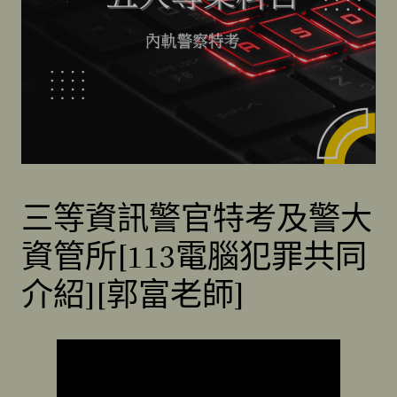
三等資訊警官特考及警大
資管所[113電腦犯罪共同
介紹][郭富老師]