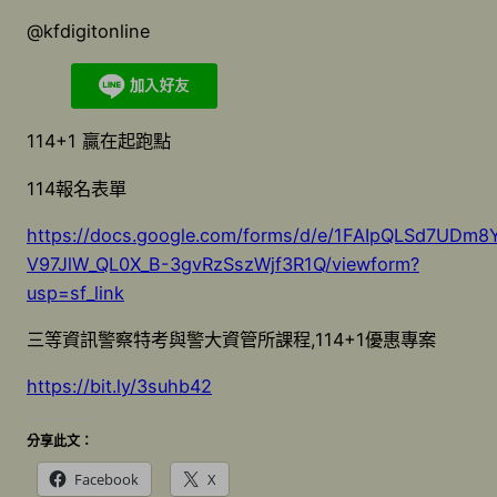
@kfdigitonline
114+1 贏在起跑點
114報名表單
https://docs.google.com/forms/d/e/1FAIpQLSd7UDm8
V97JlW_QL0X_B-3gvRzSszWjf3R1Q/viewform?
usp=sf_link
三等資訊警察特考與警大資管所課程,114+1優惠專案
https://bit.ly/3suhb42
分享此文：
Facebook
X