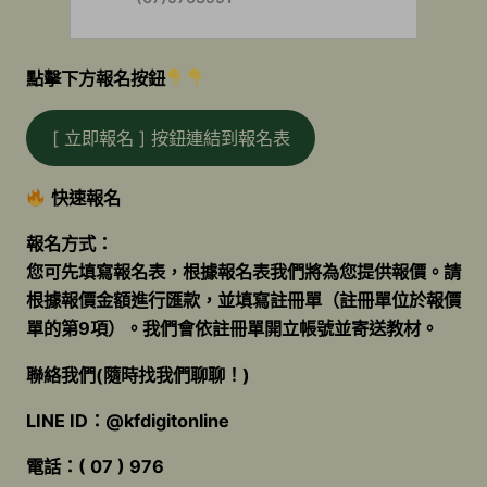
點擊下方報名按鈕
[ 立即報名 ] 按鈕連結到報名表
快速報名
報名方式：
您可先填寫報名表，根據報名表我們將為您提供報價。請
根據報價金額進行匯款，並填寫註冊單（註冊單位於報價
單的第9項）。我們會依註冊單開立帳號並寄送教材。
聯絡我們(隨時找我們聊聊！)
LINE ID：
@kfdigitonline
電話：( 07 ) 976