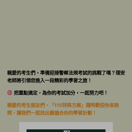
親愛的考生們，準備迎接警察法規考試的挑戰了嗎？理安
老師將引領您進入一段精彩的學習之旅！
把重點搞定，為你的考試加分，一起努力吧！
親愛的考生朋友們，「115特殊方案」隨時歡迎你來詢
問，讓我們一起找出最適合你的學習計劃！