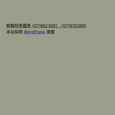
警察特考國考 (07)9623991 , (07)9763991
本站採用
WordPress
建置