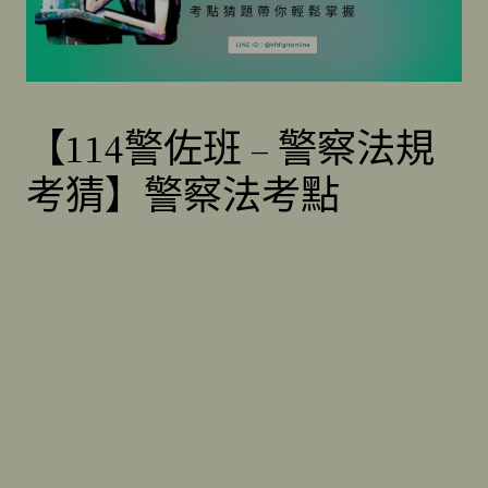
【114警佐班 – 警察法規
考猜】警察法考點