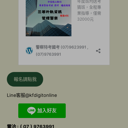
報名請點我
Line客服@kfdigitonline
電洽 :
( 07 ) 9763991