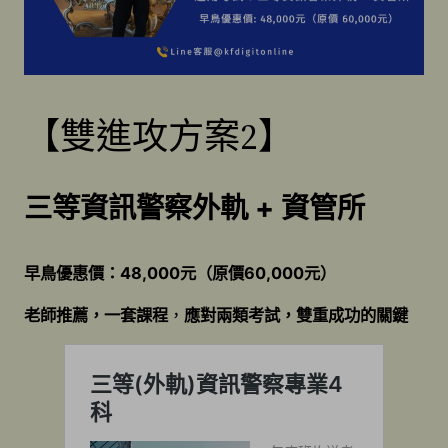
【雙進攻方案2】
三等資訊警察外軌 + 資管所
早鳥優惠價：48,000元（原價60,000元）
老師推薦，一套課程
，
應對兩類考試，雙重成功的關鍵