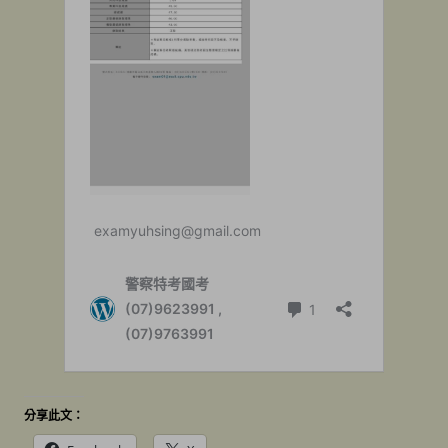
分享此文：