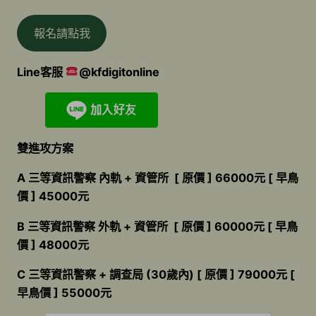
報名請點我
Line客服
@kfdigitonline
雙進攻方案
A 三等資訊警察 內軌 + 資管所 [ 原價 ] 66000元 [ 早鳥
價 ] 45000元
B 三等資訊警察 外軌 + 資管所 [ 原價 ] 60000元 [ 早鳥
價 ] 48000元
C 三等資訊警察 + 調查局 (30歲內) [ 原價 ] 79000元 [
早鳥價 ] 55000元