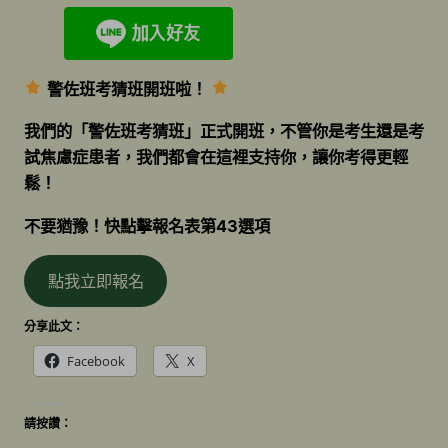
警佐班考猜班開班啦！
我們的「警佐班考猜班」正式開班，不管你是考生還是考
試焦慮症患者，我們都會在這裡支持你，讓你考得更輕
鬆！
不要猶豫！快點擊報名表第43選項
點我立即報名
分享此文：
Facebook
X
請按讚：