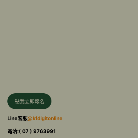
點我立即報名
Line客服
@kfdigitonline
電洽:( 07 ) 9763991