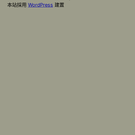
本站採用
WordPress
建置