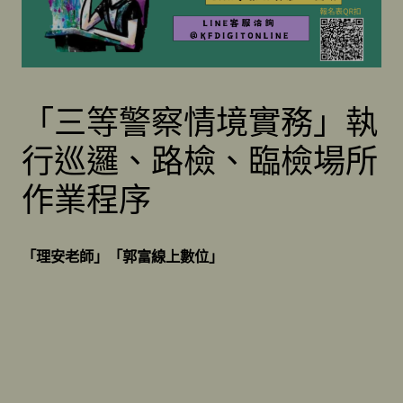
「三等警察情境實務」執
行巡邏、路檢、臨檢場所
作業程序
「理安老師」「郭富線上數位」