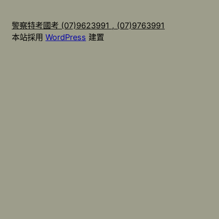
警察特考國考 (07)9623991 , (07)9763991
本站採用
WordPress
建置