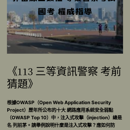
《113 三等資訊警察 考前
猜題》
根據OWASP（Open Web Application Security
Project）歷年所公布的十大 網路應用系統安全弱點
（OWASP Top 10）中，注入式攻擊（injection）總是
名 列前茅。請舉例說明什麼是注入式攻擊？應如何防