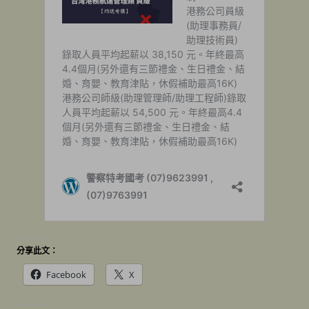
分享此文：
Facebook
X