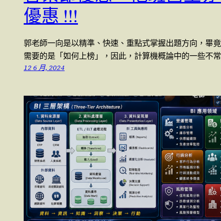
優惠 !!!
郭老師一向是以精準、快速、重點式掌握出題方向，畢竟
需要的是「如何上榜」，因此，計算機概論中的一些不常
12 6 月, 2024