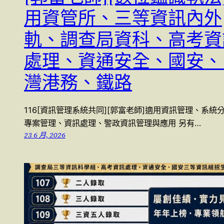
用資管所、三等資訊內外
軌、調查局資科、高考資
處理、資通安全、國安、
灣港務、鐵路
116[資訊管理系統共同][郭富老師]適用資訊管理、系統
專案管理、資訊處理、警政資訊管理與應用 另有…
23 6 月, 2026