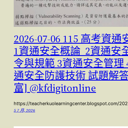
2026-07-06 115 高考資
1資通安全概論 2資通安
令與規範 3資通安全管理 
通安全防護技術 試題解答 
富] @kfdigitonline
https://teacherkuolearningcenter.blogspot.com/20
5 7 月, 2026