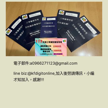
電子郵件:a0966271123@gmail.com
line biz:@kfdigitonline,加入後勞請傳訊，小編
才知加入，感謝!!!