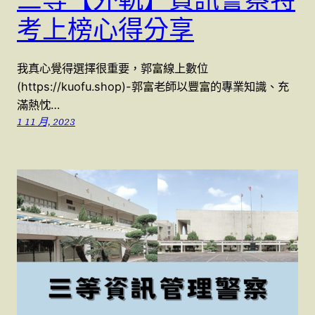
考上榜心得分享
我真心覺得選擇很重要，郭富線上數位
(https://kuofu.shop)-郭富老師以豐富的專業知識、充
滿熱忱…
1 11 月, 2023