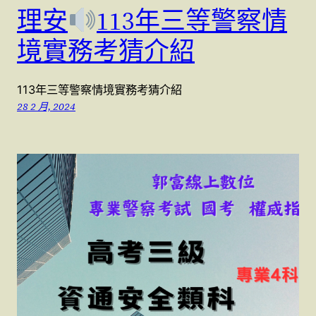
理安
113年三等警察情
境實務考猜介紹
113年三等警察情境實務考猜介紹
28 2 月, 2024