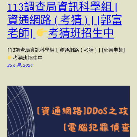
113調查局資訊科學組 [
資通網路 ( 考猜 ) ] [郭富
老師]
考猜班招生中
113調查局資訊科學組 [ 資通網路 ( 考猜 ) ] [郭富老師]
考猜班招生中
25 6 月, 2024