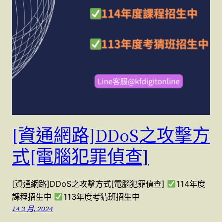
[資通網路]DDoS之攻擊方
式[電腦犯罪偵查]
[資通網路]DDoS之攻擊方式[電腦犯罪偵查]
114年度
課程招生中
113年度考猜班招生中
14 3 月, 2024