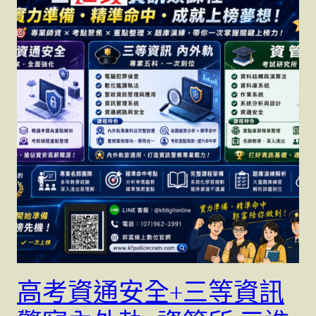
高考資通安全+三等資訊