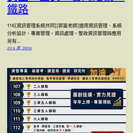
鐵路
116[資訊管理系統共同][郭富老師]適用資訊管理、系統
分析設計、專案管理、資訊處理、警政資訊管理與應用
另有…
23 6 月, 2026