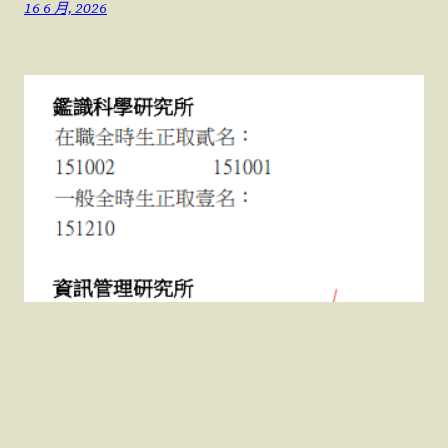
16 6 月, 2026