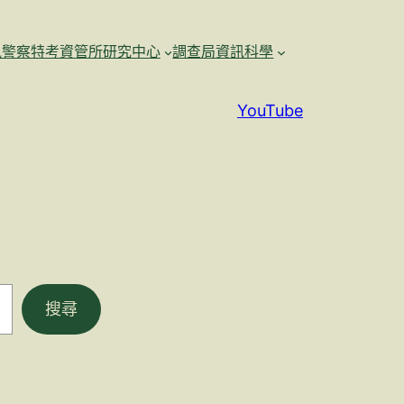
訊警察特考資管所研究中心
調查局資訊科學
YouTube
搜尋