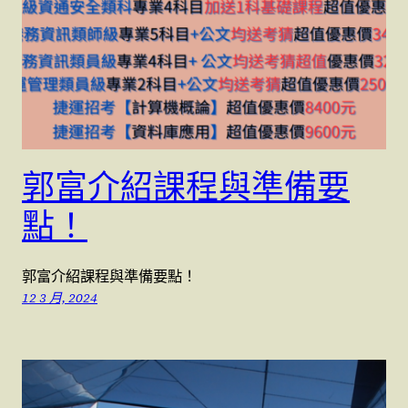
郭富介紹課程與準備要
點！
郭富介紹課程與準備要點！
12 3 月, 2024