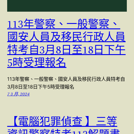
113年警察、一般警察、
國安人員及移民行政人員
特考自3月8日至18日下午
5時受理報名
113年警察、一般警察、國安人員及移民行政人員特考自
3月8日至18日下午5時受理報名
7 3 月, 2024
【電腦犯罪偵查 】三等