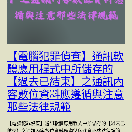
【電腦犯罪偵查】通訊軟
體應用程式中所儲存的
【過去已結束】之通訊內
容數位資料應遵循與注意
那些法律規範
【電腦犯罪偵查】通訊軟體應用程式中所儲存的【過去已
結束】之通訊內容數位資料應遵循與注意那些法律規範