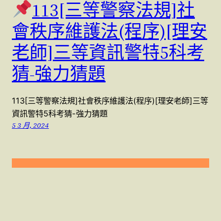
113[三等警察法規]社
會秩序維護法(程序)[理安
老師]三等資訊警特5科考
猜-強力猜題
113[三等警察法規]社會秩序維護法(程序)[理安老師]三等
資訊警特5科考猜-強力猜題
5 3 月, 2024