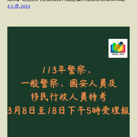
8 3 月, 2024