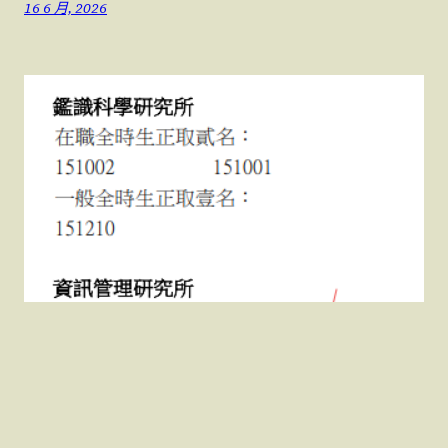
16 6 月, 2026