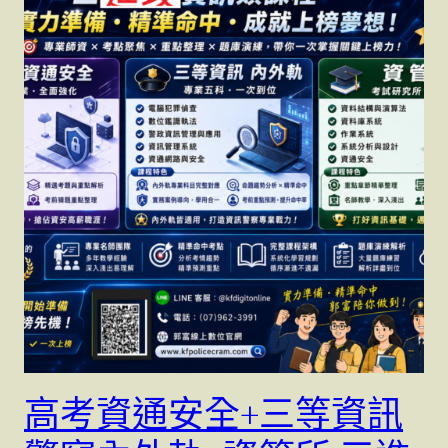
高考資通安全+三等資訊