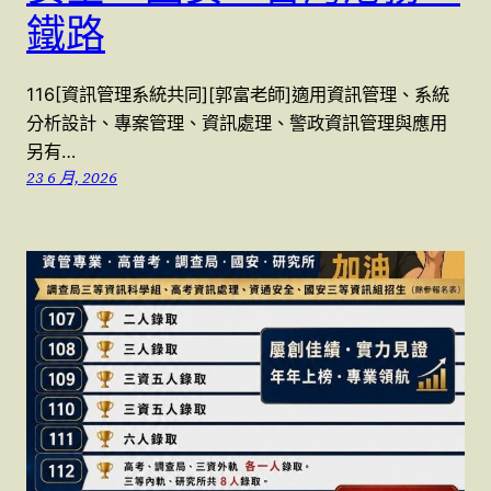
鐵路
116[資訊管理系統共同][郭富老師]適用資訊管理、系統
分析設計、專案管理、資訊處理、警政資訊管理與應用
另有…
23 6 月, 2026