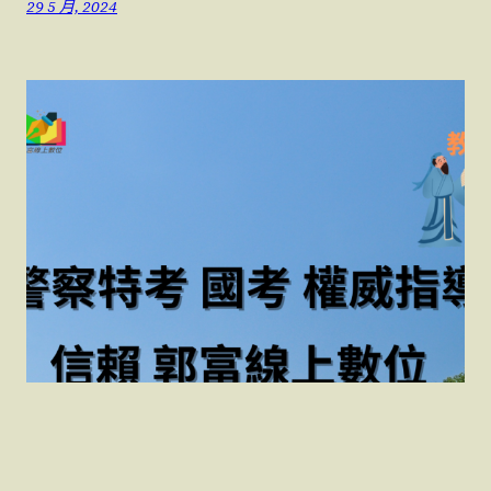
29 5 月, 2024