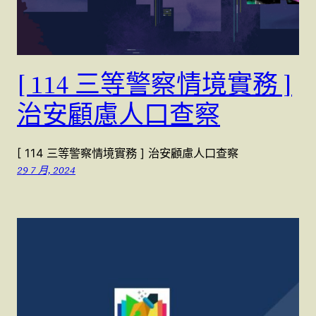
[ 114 三等警察情境實務 ]
治安顧慮人口查察
[ 114 三等警察情境實務 ] 治安顧慮人口查察
29 7 月, 2024