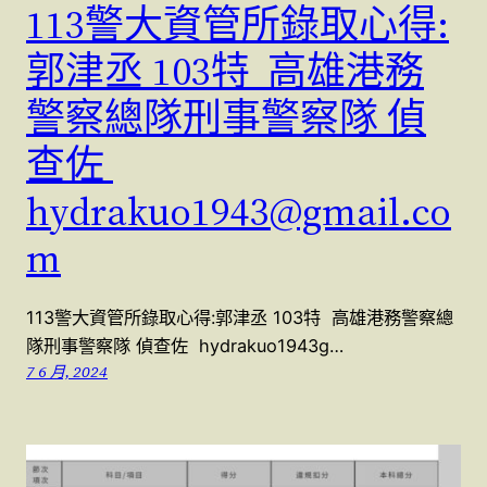
113警大資管所錄取心得:
郭津丞 103特 高雄港務
警察總隊刑事警察隊 偵
查佐
hydrakuo1943@gmail.co
m
113警大資管所錄取心得:郭津丞 103特 高雄港務警察總
隊刑事警察隊 偵查佐 hydrakuo1943g…
7 6 月, 2024