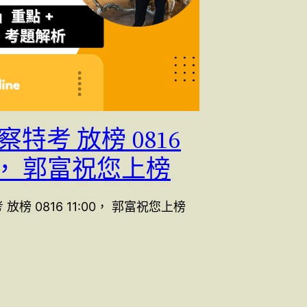
警察特考 放榜 0816
00， 郭富祝您上榜
 放榜 0816 11:00， 郭富祝您上榜