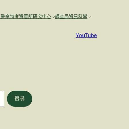
訊警察特考資管所研究中心
調查局資訊科學
YouTube
搜尋