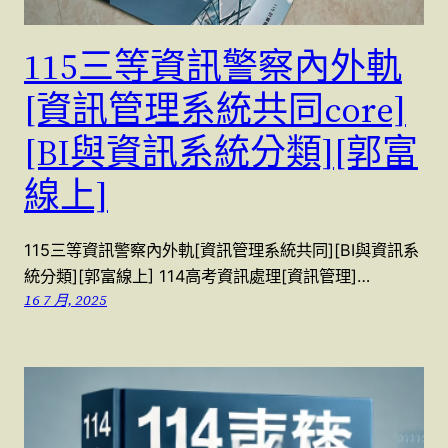
115三等資訊警察內外軌
[資訊管理系統共同core]
[BI與資訊系統分類][郭富
線上]
115三等資訊警察內外軌[資訊管理系統共同][BI與資訊系
統分類][郭富線上] 114高考資訊處理[資訊管理]…
16 7 月, 2025