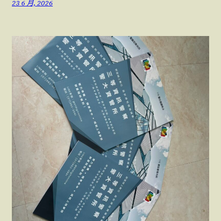
23 6 月, 2026