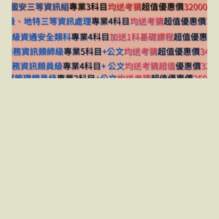
郭富介紹課程與準備要
點！
郭富介紹課程與準備要點！
12 3 月, 2024