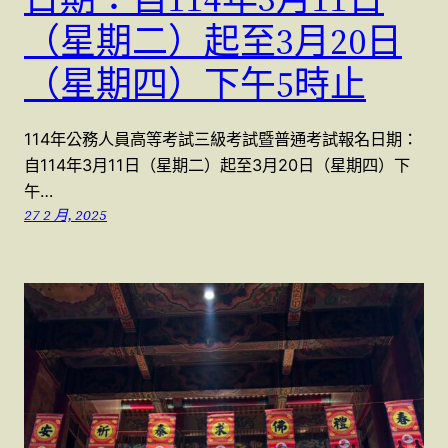
（星期二）起至3月20日
（星期四）下午5時止
114年公務人員高等考試三級考試暨普通考試報名日期：
自114年3月11日（星期二）起至3月20日（星期四）下
午…
27 2 月, 2025