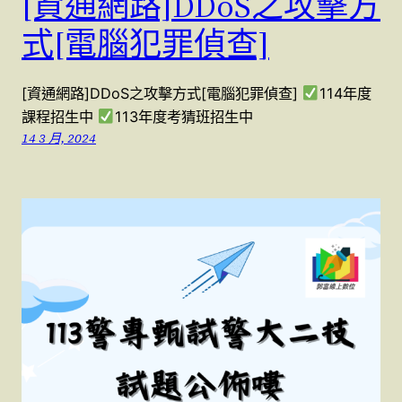
[資通網路]DDoS之攻擊方
式[電腦犯罪偵查]
[資通網路]DDoS之攻擊方式[電腦犯罪偵查]
114年度
課程招生中
113年度考猜班招生中
14 3 月, 2024