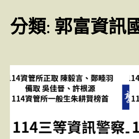
分類:
郭富資訊