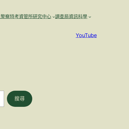
訊警察特考資管所研究中心
調查局資訊科學
YouTube
搜尋