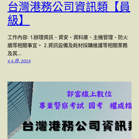
台灣港務公司資訊類【員
級】
工作內容: 1.辦理資訊、資安、資料庫、主機管理、防火
牆等相關事宜。 2.資訊設備及耗材採購維護等相關業務
及其…
4 4 月, 2024