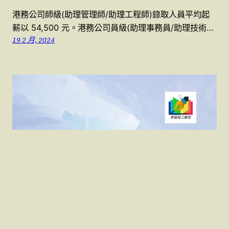
港務公司師級(助理管理師/助理工程師)錄取人員平均起
薪以 54,500 元。港務公司員級(助理事務員/助理技術…
19 2 月, 2024