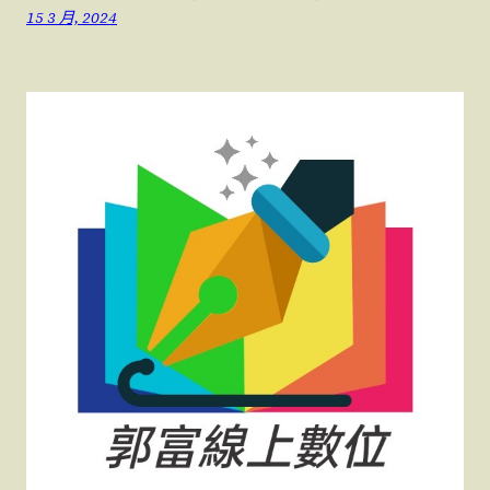
15 3 月, 2024