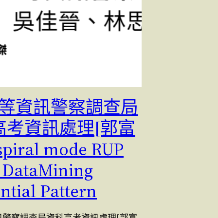
5三等資訊警察調查局
高考資訊處理[郭富
piral mode RUP
 DataMining
ntial Pattern
資訊警察調查局資科高考資訊處理[郭富