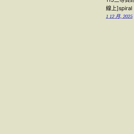
線上]spiral
1 12 月, 2025