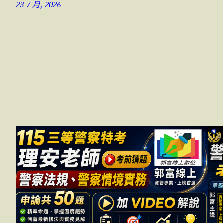
23 7 月, 2026