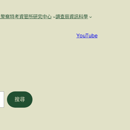
訊警察特考資管所研究中心
調查局資訊科學
YouTube
搜尋