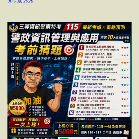
30 5 月, 2026