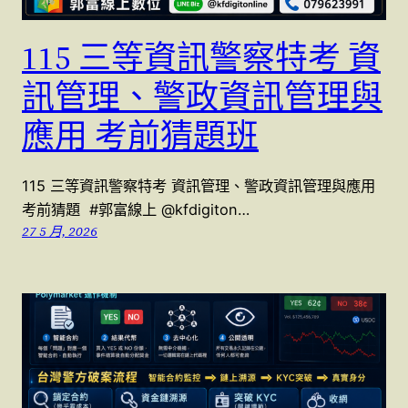
115 三等資訊警察特考 資
訊管理、警政資訊管理與
應用 考前猜題班
115 三等資訊警察特考 資訊管理、警政資訊管理與應用
考前猜題 #郭富線上 @kfdigiton…
27 5 月, 2026