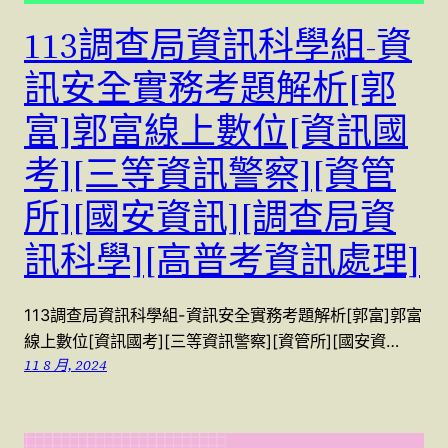
113調查局資訊科學組-資
訊安全實務考題解析[郭
富]郭富線上數位[資訊國
考][三等資訊警察][資管
所][國安資訊][調查局資
訊科學][高普考資訊處理]
113調查局資訊科學組-資訊安全實務考題解析[郭富]郭富
線上數位[資訊國考][三等資訊警察][資管所][國安資…
11 8 月, 2024