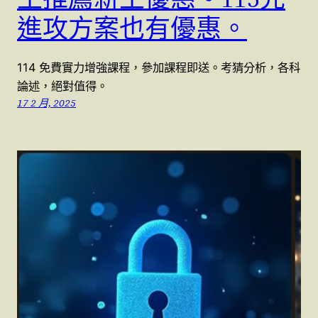
進攻方案也有優惠。
114 免費實力增強課程，參加課程即送。考猜分析，各科
論述，絕對值得。
17 2 月, 2025