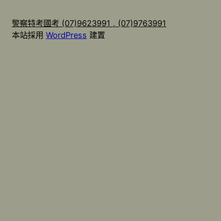
警察特考國考 (07)9623991 , (07)9763991
本站採用
WordPress
建置