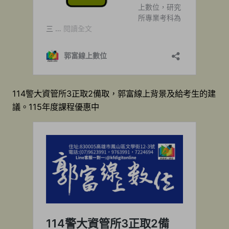
114警大資管所3正取2備取，郭富線上背景及給考生的建
議。115年度課程優惠中