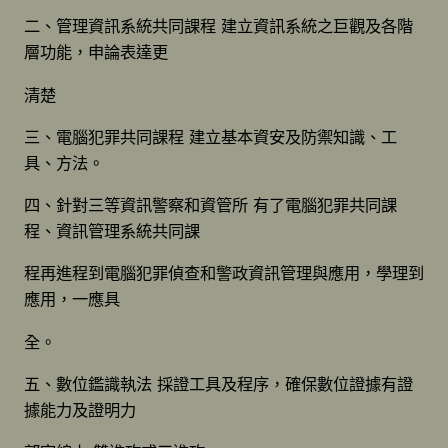
二、管理資訊系統共同課程 建立資訊系統之巨觀及各階
層功能，申論表達更
清楚
三、電腦犯罪共同課程 建立基本資安及防禦知識、工
具、方法。
四、針對三等資訊警察和資管所 有了電腦犯罪共同課
程、資訊管理系統共同課
程再進程到電腦犯罪偵查和警政資訊管理與應用，學理到
應用，一應具
全。
五、數位鑑識執法 採證工具及程序，確保數位證據有證
據能力及證明力