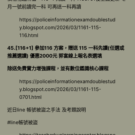
月一號前讀完一科 可再送一科再讀
https://policeinformationexamdoublestud
y.blogspot.com/2026/03/1161-115-
116.html
45.[116+1] 參加116 方案，贈送 115 一科先讀(任選或
推薦選讀) 優惠2000元 郭富線上報名表選填
除送免費實力增強課程，並有數位鑑識核心課程
https://policeinformationexamdoublestud
y.blogspot.com/2026/03/1161-115-
0701.html
近日line 帳號被盜之手法 及考題說明
#line帳號被盜