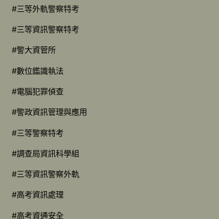
#三等外軌警察特考
#三等資訊警察特考
#警大資管所
#數位鑑識執法
#電腦犯罪偵查
#警政資訊管理與應用
#三等警察特考
#調查局資訊科學組
#三等資訊警察外軌
#高考資訊處理
#高考資通安全