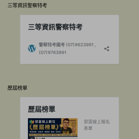
三等資訊警察特考
歷屆榜單