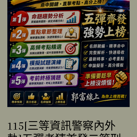
115[三等資訊警察內外