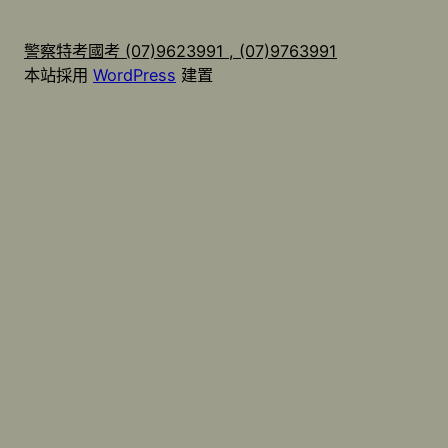
警察特考國考 (07)9623991 , (07)9763991
本站採用
WordPress
建置