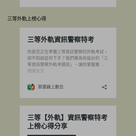
三等外軌上榜心得