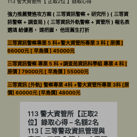
113 警大資管所【 正取2位 】錄取心得
強力推薦雙進攻方案 ( 三等資訊警察 + 研究所 ) ( 三等資
訊警察 + 調查局 ) ( 三等資訊外軌警察 + 資管所 ) 報名表
選填 給優惠， 速把握， 他班舊生打折
三等資訊警察專業 5 科+警大資管所專業 3 科 [ 原價 ]
66000元 [ 早鳥價 ] 45000元
三等資訊警察 專業 5 科 +調查局資訊科學組 專業 4 科 [
原價 ] 79000元 [ 早鳥價 ] 55000元
三等資訊 [外軌] 警察專業 4科 +警大資管所專業 3科 [原
價] 60000元 [早鳥價] 48000元