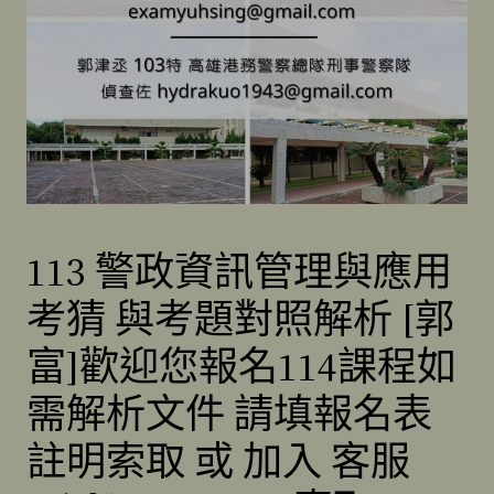
113 警政資訊管理與應用
考猜 與考題對照解析 [郭
富]歡迎您報名114課程如
需解析文件 請填報名表
註明索取 或 加入 客服