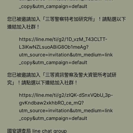
_copy&utm_campaign=default
您已被邀請加入「三等警察特考加研究所」！請點選以下
連結加入社群！
https://line.me/ti/g2/1D_vzM_T43CLTT-
L3iKwNZLsuoABiG8Ob1meAg?
utm_source=invitation&utm_medium=link
_copy&utm_campaign=default
您已被邀請加入「三等資訊警察及警大資管所考試研
究」！請點選以下連結加入社群！
https://line.me/ti/g2/zIQK-dSnxVQbU_3p-
gvKndbaw2xkhbRO_ce_mQ?
utm_source=invitation&utm_medium=link
_copy&utm_campaign=default
國安調查局 line chat group