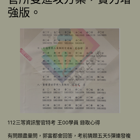
強版。
112三等資訊警官特考 王00學員 錄取心得
有問題盡量問，郭富都會回答，考前猜題五天5彈連發複