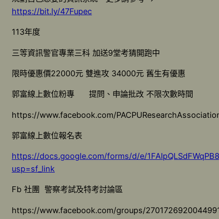
https://bit.ly/47Fupec
113年度
三等資訊警官專業三科 加送9堂考猜開跑中
限時優惠價22000元 雙進攻 34000元 舊生有優惠
郭富線上數位粉專 提問、申論批改 不限次數時間
https://www.facebook.com/PACPUResearchAssociatio
郭富線上數位報名表
https://docs.google.com/forms/d/e/1FAIpQLSdFW
usp=sf_link
Fb 社團 警察考試及特考討論區
https://www.facebook.com/groups/27017269200449