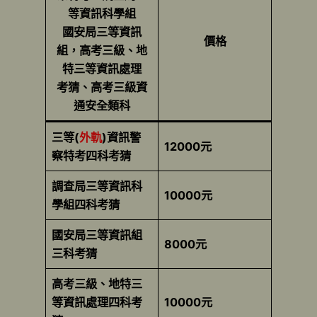
等資訊科學組
國安局三等資訊
價格
組，高考三級、地
特三等資訊處理
考猜
、高考三級資
通安全類科
三等(
外軌
)資訊警
12000元
察特考四科考猜
調查局三等資訊科
10000元
學組四科考猜
國安局三等資訊組
8000元
三科考猜
高考三級、地特三
等資訊處理四科考
10000元