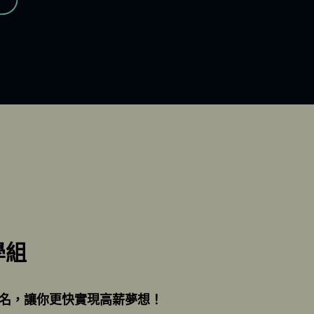
學組
即報名，讓你更快實現高薪夢想！