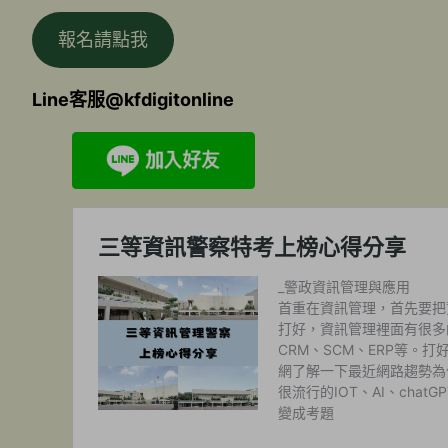
報名請點我
Line客服@kfdigitonline