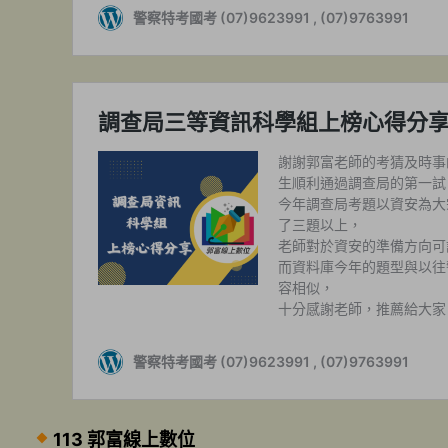
113 郭富線上數位