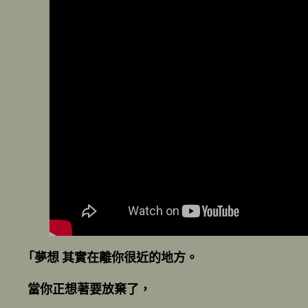
「夢想 其實在離你很近的地方。
當你正想著要放棄了，