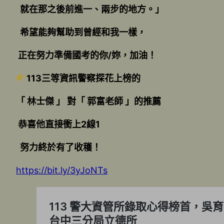
就在那之後前進一、兩步的地方。」
希望能夠幫助到曾經和我一樣，
正在努力準備國考的你/妳，加油！
113三等資訊警察探花上榜的
「 林士傑 」 對「 郭富老師 」的推薦
恭喜他直接衝上2線1
努力終於有了收穫！
https://bit.ly/3yJoNTs