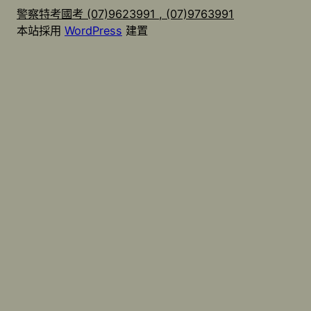
警察特考國考 (07)9623991 , (07)9763991
本站採用
WordPress
建置