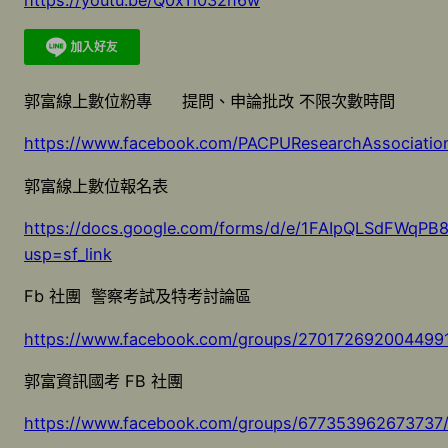
郭富線上數位粉專 提問、申論批改 不限次數時間
https://www.facebook.com/PACPUResearchAssociatio
郭富線上數位報名表
https://docs.google.com/forms/d/e/1FAIpQLSdFW
usp=sf_link
Fb 社團 警察考試及特考討論區
https://www.facebook.com/groups/27017269200449
郭富資訊國考 FB 社團
https://www.facebook.com/groups/67735396267373