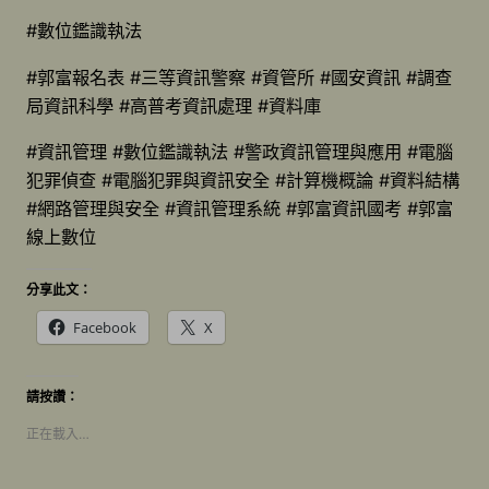
#數位鑑識執法
#郭富報名表 #三等資訊警察 #資管所 #國安資訊 #調查
局資訊科學 #高普考資訊處理 #資料庫
#資訊管理 #數位鑑識執法 #警政資訊管理與應用 #電腦
犯罪偵查 #電腦犯罪與資訊安全 #計算機概論 #資料結構
#網路管理與安全 #資訊管理系統 #郭富資訊國考 #郭富
線上數位
分享此文：
Facebook
X
請按讚：
正在載入…