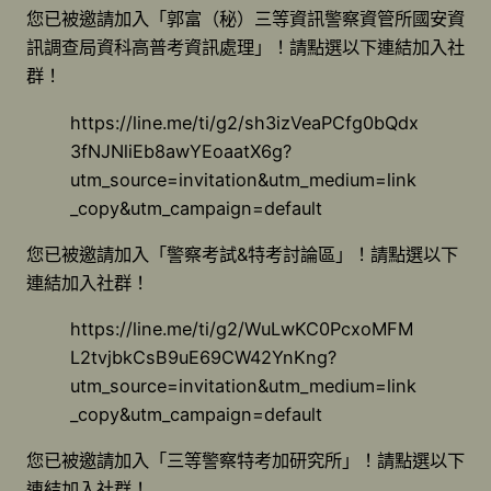
您已被邀請加入「郭富（秘）三等資訊警察資管所國安資
訊調查局資科高普考資訊處理」！請點選以下連結加入社
群！
https://line.me/ti/g2/sh3izVeaPCfg0bQdx
3fNJNliEb8awYEoaatX6g?
utm_source=invitation&utm_medium=link
_copy&utm_campaign=default
您已被邀請加入「警察考試&特考討論區」！請點選以下
連結加入社群！
https://line.me/ti/g2/WuLwKC0PcxoMFM
L2tvjbkCsB9uE69CW42YnKng?
utm_source=invitation&utm_medium=link
_copy&utm_campaign=default
您已被邀請加入「三等警察特考加研究所」！請點選以下
連結加入社群！