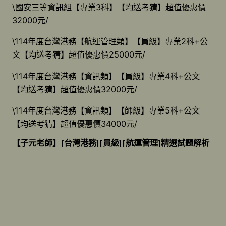
\國安三等資訊組【專業3科】【均送考猜】超值優惠價
32000元/
\114年度台灣港務【航運管理類】【員級】專業2科+公
文【均送考猜】超值優惠價25000元/
\114年度台灣港務【資訊類】【員級】專業4科+公文
【均送考猜】超值優惠價32000元/
\114年度台灣港務【資訊類】【師級】專業5科+公文
【均送考猜】超值優惠價34000元/
【
子元老師】[台灣港務][員級][航運管理]精選試題解析