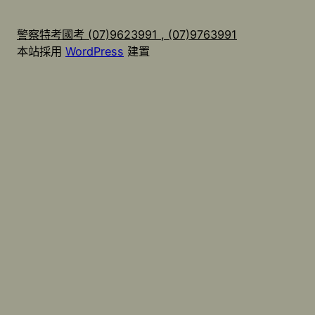
警察特考國考 (07)9623991 , (07)9763991
本站採用
WordPress
建置