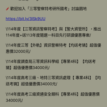
歡迎加入「三等警察特考研所國考」討論園地
https://bit.ly/3ISk9UU
\114年度【三等資訊警察特考】與【警大資管所】，推出
114年度+送113年度隨選一科目先行研讀優惠專案/
\114年度三等【外軌】資訊警察特考【均送考猜】超值優
惠價32000元/
\114年度調查局三等資訊科學組【專業4科】【均送考
猜】超值優惠價34000元/
\114年度高考三級、地特三等資訊處理【 專業4科】【均
送考猜】超值優惠價34000元/
\114年度高考三級資通安全類科【專業4科】超值優惠價
34000元/