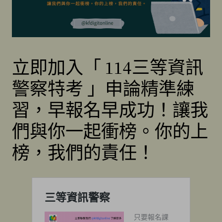
立即加入「 114三等資訊
警察特考 」申論精準練
習，早報名早成功！讓我
們與你一起衝榜。你的上
榜，我們的責任！