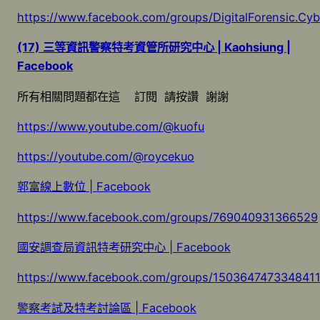
https://www.facebook.com/groups/DigitalForensic.Cy
(17) 三等資訊警察特考資管所研究中心 | Kaohsiung |
Facebook
所有相關問題都在這 訂閱 請按讚 謝謝
https://www.youtube.com/@kuofu
https://youtube.com/@roycekuo
郭富線上數位 | Facebook
https://www.facebook.com/groups/769040931366529
國安調查局資訊特考研究中心 | Facebook
https://www.facebook.com/groups/150364747334841
警察考試及特考討論區 | Facebook