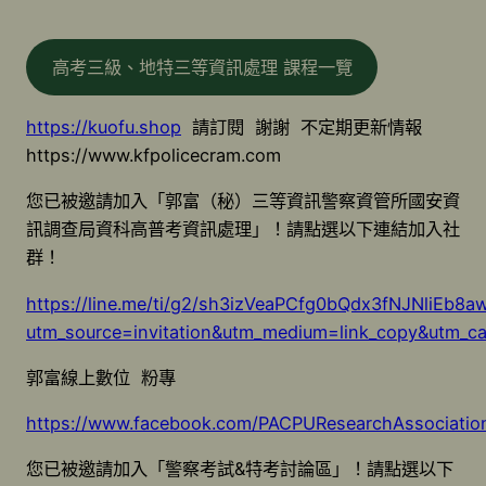
高考三級、地特三等資訊處理 課程一覽
https://kuofu.shop
請訂閱 謝謝 不定期更新情報
https://www.kfpolicecram.com
您已被邀請加入「郭富（秘）三等資訊警察資管所國安資
訊調查局資科高普考資訊處理」！請點選以下連結加入社
群！
https://line.me/ti/g2/sh3izVeaPCfg0bQdx3fNJNliEb8
utm_source=invitation&utm_medium=link_copy&utm_c
郭富線上數位 粉專
https://www.facebook.com/PACPUResearchAssociatio
您已被邀請加入「警察考試&特考討論區」！請點選以下