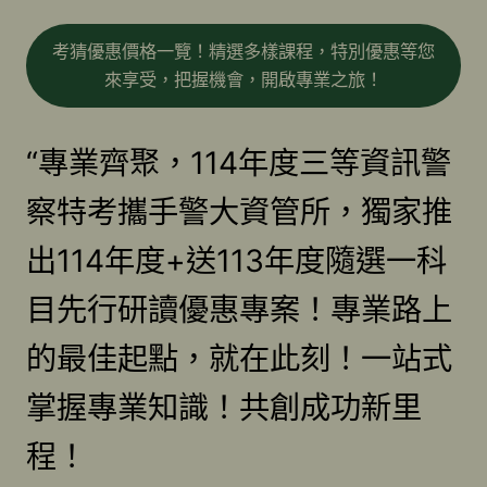
考猜優惠價格一覽！精選多樣課程，特別優惠等您
來享受，把握機會，開啟專業之旅！
“專業齊聚，114年度三等資訊警
察特考攜手警大資管所，獨家推
出114年度+送113年度隨選一科
目先行研讀優惠專案！專業路上
的最佳起點，就在此刻！一站式
掌握專業知識！共創成功新里
程！