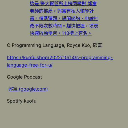
這是 警大資管所上榜同學對 郭富
老師的推薦，郭富有私人輔導計
畫，精準猜題，提問諮詢、申論批
改不限次數時間。趕快把握，填表
快速啟動學習，113榜上有名。
C Programming Language, Royce Kuo, 郭富
https://kuofu.shop/2022/10/14/c-programming-
language-free-for-u/
Google Podcast
郭富 (google.com)
Spotify kuofu