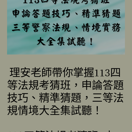
理安老師帶你掌握113四
等法規考猜班，申論答題
技巧、精準猜題，三等法
規情境大全集試聽！