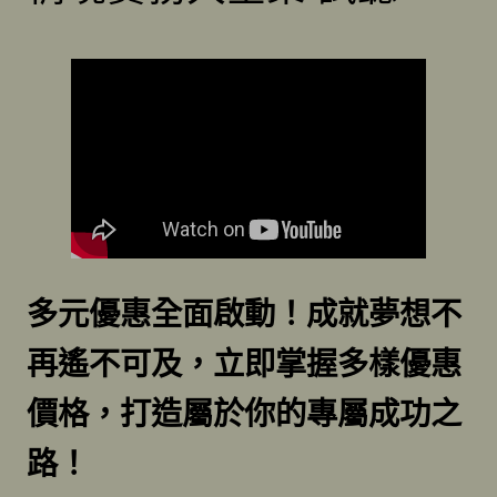
多元優惠全面啟動！成就夢想不
再遙不可及，立即掌握多樣優惠
價格，打造屬於你的專屬成功之
路！