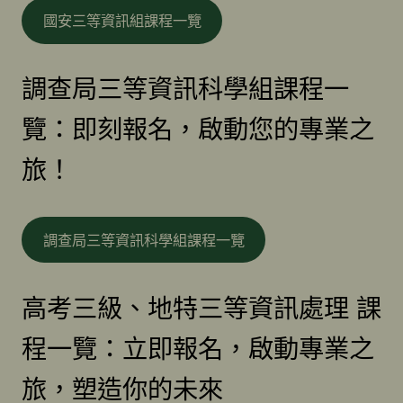
國安三等資訊組課程一覽
調查局三等資訊科學組課程一
覽：即刻報名，啟動您的專業之
旅！
調查局三等資訊科學組課程一覽
高考三級、地特三等資訊處理 課
程一覽：立即報名，啟動專業之
旅，塑造你的未來