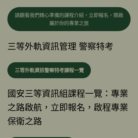
請觀看我們精心準備的課程介紹，立即報名，開啟
屬於你的專業之旅
三等外軌資訊管理 警察特考
三等外軌資訊警察特考課程一覽
國安三等資訊組課程一覽：專業
之路啟航，立即報名，啟程專業
保衛之路