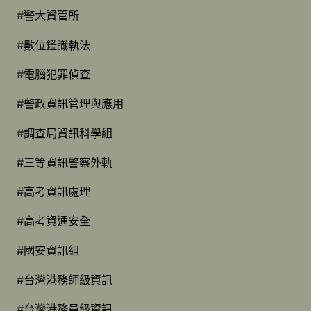
#警大資管所
#數位鑑識執法
#電腦犯罪偵查
#警政資訊管理與應用
#調查局資訊科學組
#三等資訊警察外軌
#高考資訊處理
#高考資通安全
#國安資訊組
#台灣港務師級資訊
#台灣港務員級資訊