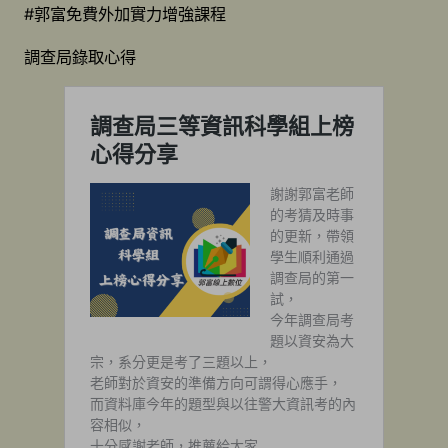
#郭富免費外加實力增強課程
調查局錄取心得