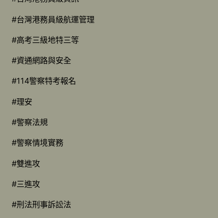
#台灣港務員級航運管理
#高考三級地特三等
#資通網路與安全
#114警察特考報名
#理安
#警察法規
#警察情境實務
#雙進攻
#三進攻
#刑法刑事訴訟法